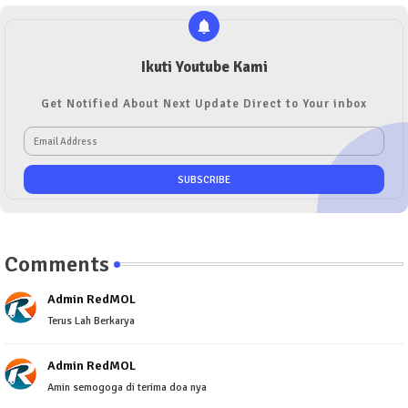
Ikuti Youtube Kami
Get Notified About Next Update Direct to Your inbox
Comments
Admin RedMOL
Terus Lah Berkarya
Admin RedMOL
Amin semogoga di terima doa nya