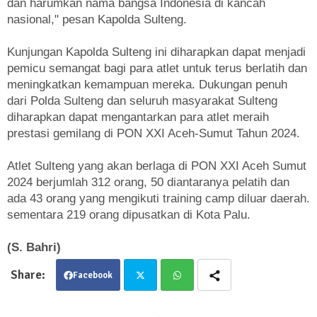
dan harumkan nama bangsa Indonesia di kancah
nasional," pesan Kapolda Sulteng.
Kunjungan Kapolda Sulteng ini diharapkan dapat menjadi
pemicu semangat bagi para atlet untuk terus berlatih dan
meningkatkan kemampuan mereka. Dukungan penuh
dari Polda Sulteng dan seluruh masyarakat Sulteng
diharapkan dapat mengantarkan para atlet meraih
prestasi gemilang di PON XXI Aceh-Sumut Tahun 2024.
Atlet Sulteng yang akan berlaga di PON XXI Aceh Sumut
2024 berjumlah 312 orang, 50 diantaranya pelatih dan
ada 43 orang yang mengikuti training camp diluar daerah.
sementara 219 orang dipusatkan di Kota Palu.
(S. Bahri)
Facebook
Twit
Wha