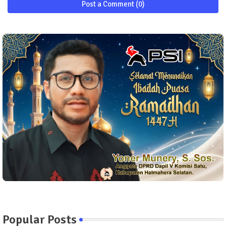
Post a Comment (0)
Popular Posts