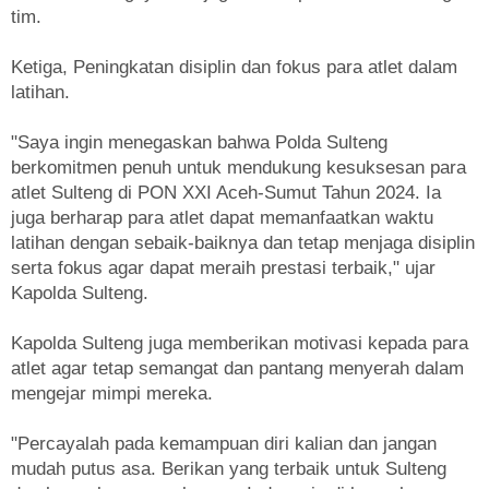
tim.
Ketiga, Peningkatan disiplin dan fokus para atlet dalam
latihan.
"Saya ingin menegaskan bahwa Polda Sulteng
berkomitmen penuh untuk mendukung kesuksesan para
atlet Sulteng di PON XXI Aceh-Sumut Tahun 2024. Ia
juga berharap para atlet dapat memanfaatkan waktu
latihan dengan sebaik-baiknya dan tetap menjaga disiplin
serta fokus agar dapat meraih prestasi terbaik," ujar
Kapolda Sulteng.
Kapolda Sulteng juga memberikan motivasi kepada para
atlet agar tetap semangat dan pantang menyerah dalam
mengejar mimpi mereka.
"Percayalah pada kemampuan diri kalian dan jangan
mudah putus asa. Berikan yang terbaik untuk Sulteng