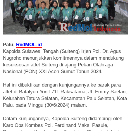
Palu,
RedMOL.id
-
Kapolda Sulawesi Tengah (Sulteng) Irjen Pol. Dr. Agus
Nugroho menunjukkan komitmennya dalam mendukung
kesuksesan atlet Sulteng di ajang Pekan Olahraga
Nasional (PON) XXI Aceh-Sumut Tahun 2024.
Hal ini dibuktikan dengan kunjungannya ke barak para
atlet di Batalyon Yonif 711 Raksatama, Jl. Emmy Saelan,
Kelurahan Tatura Selatan, Kecamatan Palu Selatan, Kota
Palu, pada Minggu (30/6/2024) malam.
Dalam kunjungannya, Kapolda Sulteng didampingi oleh
Karo Ops Kombes Pol. Ferdinand Maksi Pasule,