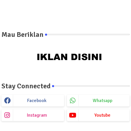
Mau Beriklan
Stay Connected
Facebook
Whatsapp
Instagram
Youtube