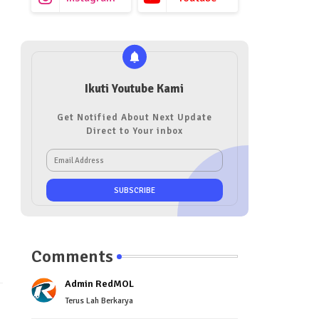
Ikuti Youtube Kami
Get Notified About Next Update
Direct to Your inbox
Comments
Admin RedMOL
Terus Lah Berkarya