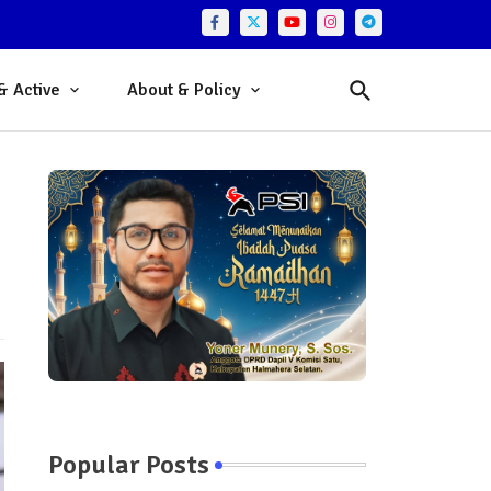
& Active
About & Policy
Popular Posts