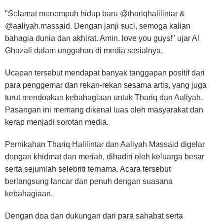
"Selamat menempuh hidup baru @thariqhalilintar &
@aaliyah.massaid. Dengan janji suci, semoga kalian
bahagia dunia dan akhirat. Amin, love you guys!" ujar Al
Ghazali dalam unggahan di media sosialnya.
Ucapan tersebut mendapat banyak tanggapan positif dari
para penggemar dan rekan-rekan sesama artis, yang juga
turut mendoakan kebahagiaan untuk Thariq dan Aaliyah.
Pasangan ini memang dikenal luas oleh masyarakat dan
kerap menjadi sorotan media.
Pernikahan Thariq Halilintar dan Aaliyah Massaid digelar
dengan khidmat dan meriah, dihadiri oleh keluarga besar
serta sejumlah selebriti ternama. Acara tersebut
berlangsung lancar dan penuh dengan suasana
kebahagiaan.
Dengan doa dan dukungan dari para sahabat serta