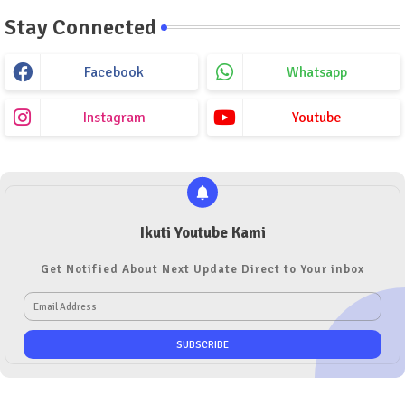
Stay Connected
Facebook
Whatsapp
Instagram
Youtube
Ikuti Youtube Kami
Get Notified About Next Update Direct to Your inbox