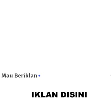
Mau Beriklan