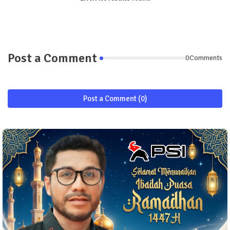
Post a Comment
0Comments
Post a Comment (0)