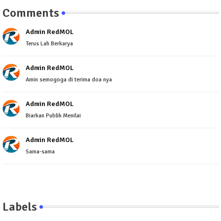
Comments
Admin RedMOL
Terus Lah Berkarya
Admin RedMOL
Amin semogoga di terima doa nya
Admin RedMOL
Biarkan Publik Menilai
Admin RedMOL
Sama-sama
Labels