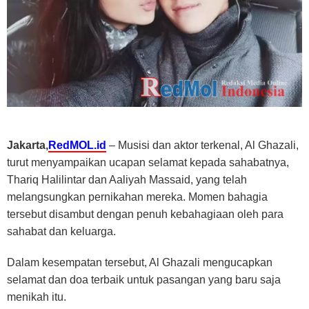
Jakarta,
RedMOL.id
– Musisi dan aktor terkenal, Al Ghazali,
turut menyampaikan ucapan selamat kepada sahabatnya,
Thariq Halilintar dan Aaliyah Massaid, yang telah
melangsungkan pernikahan mereka. Momen bahagia
tersebut disambut dengan penuh kebahagiaan oleh para
sahabat dan keluarga.
Dalam kesempatan tersebut, Al Ghazali mengucapkan
selamat dan doa terbaik untuk pasangan yang baru saja
menikah itu.