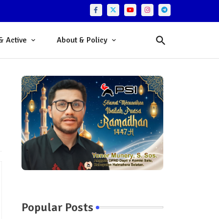
& Active
About & Policy
Popular Posts