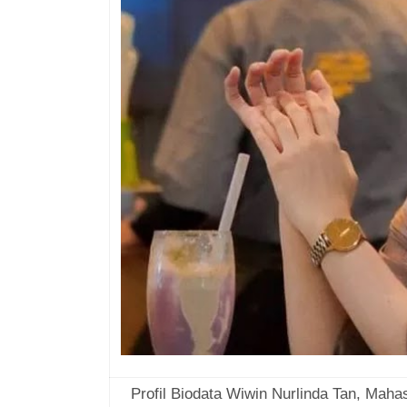
Profil Biodata Wiwin Nurlinda Tan, Maha