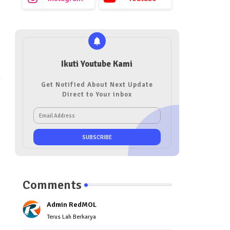
Ikuti Youtube Kami
Get Notified About Next Update
Direct to Your inbox
Comments
Admin RedMOL
Terus Lah Berkarya