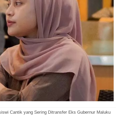
siswi Cantik yang Sering Ditransfer Eks Gubernur Maluku