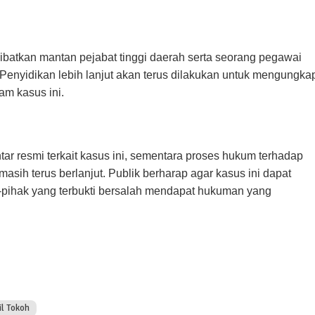
libatkan mantan pejabat tinggi daerah serta seorang pegawai
Penyidikan lebih lanjut akan terus dilakukan untuk mengungka
am kasus ini.
 resmi terkait kasus ini, sementara proses hukum terhadap
sih terus berlanjut. Publik berharap agar kasus ini dapat
-pihak yang terbukti bersalah mendapat hukuman yang
il Tokoh