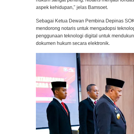
aspek kehidupan," jelas Bamsoet.
Sebagai Ketua Dewan Pembina Depinas SOK
mendorong notaris untuk mengadopsi teknologi
penggunaan teknologi digital untuk mendukung
dokumen hukum secara elektronik.