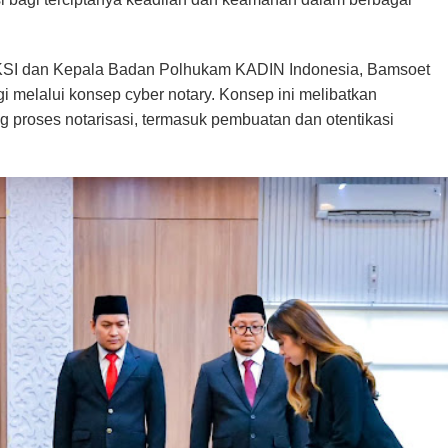
SI dan Kepala Badan Polhukam KADIN Indonesia, Bamsoet
 melalui konsep cyber notary. Konsep ini melibatkan
 proses notarisasi, termasuk pembuatan dan otentikasi