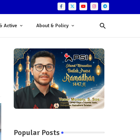
& Active
About & Policy
Popular Posts