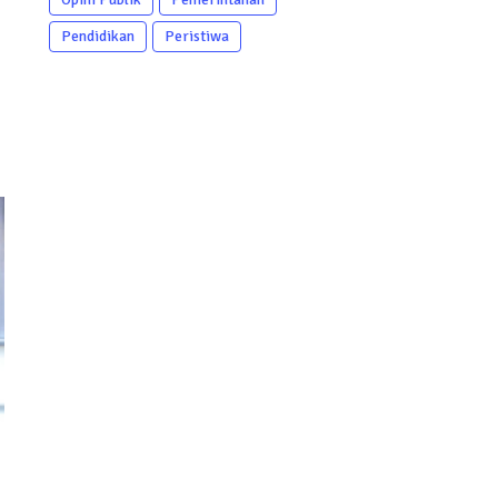
Pendidikan
Peristiwa