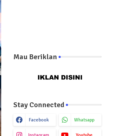
Mau Beriklan
Stay Connected
Facebook
Whatsapp
Instagram
Youtube