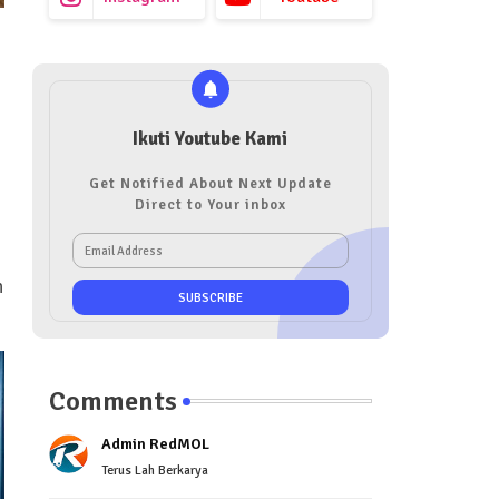
Ikuti Youtube Kami
Get Notified About Next Update
Direct to Your inbox
n
Comments
Admin RedMOL
Terus Lah Berkarya