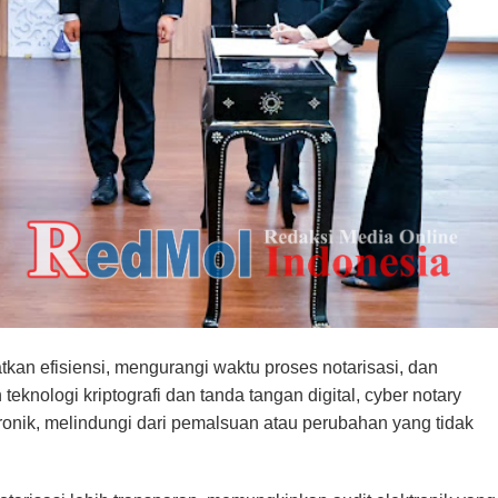
an efisiensi, mengurangi waktu proses notarisasi, dan
knologi kriptografi dan tanda tangan digital, cyber notary
ik, melindungi dari pemalsuan atau perubahan yang tidak