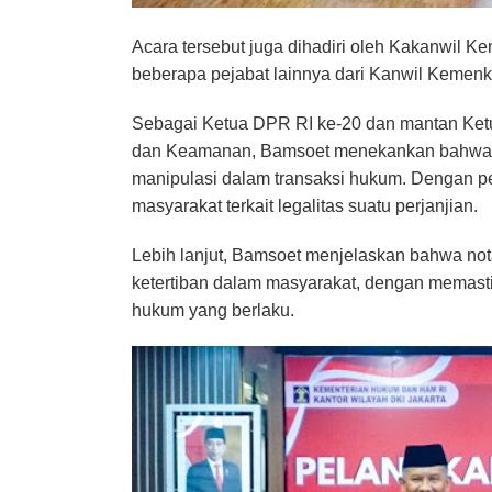
Acara tersebut juga dihadiri oleh Kakanwil 
beberapa pejabat lainnya dari Kanwil Kemen
Sebagai Ketua DPR RI ke-20 dan mantan Ket
dan Keamanan, Bamsoet menekankan bahwa 
manipulasi dalam transaksi hukum. Dengan p
masyarakat terkait legalitas suatu perjanjian.
Lebih lanjut, Bamsoet menjelaskan bahwa not
ketertiban dalam masyarakat, dengan memast
hukum yang berlaku.