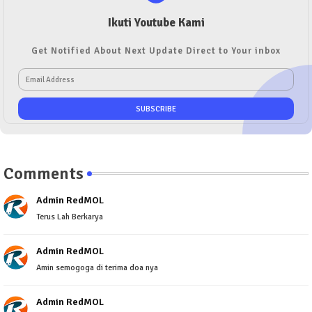
Ikuti Youtube Kami
Get Notified About Next Update Direct to Your inbox
Comments
Admin RedMOL
Terus Lah Berkarya
Admin RedMOL
Amin semogoga di terima doa nya
Admin RedMOL