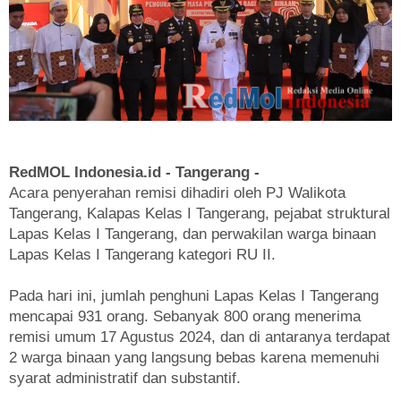
RedMOL Indonesia.id - Tangerang -
Acara penyerahan remisi dihadiri oleh PJ Walikota
Tangerang, Kalapas Kelas I Tangerang, pejabat struktural
Lapas Kelas I Tangerang, dan perwakilan warga binaan
Lapas Kelas I Tangerang kategori RU II.
Pada hari ini, jumlah penghuni Lapas Kelas I Tangerang
mencapai 931 orang. Sebanyak 800 orang menerima
remisi umum 17 Agustus 2024, dan di antaranya terdapat
2 warga binaan yang langsung bebas karena memenuhi
syarat administratif dan substantif.