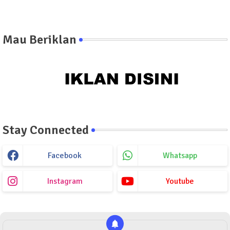
Mau Beriklan
Stay Connected
Facebook
Whatsapp
Instagram
Youtube