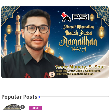
Popular Posts
HALSEL