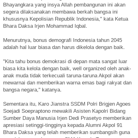
Bhayangkara yang insya Allah pembangunan ini akan
segera dilaksanakan membawa berkah bangsa ini
khususnya Kepolisian Republik Indonesia," kata Ketua
Bhara Daksa Irjen Mohammad Iqbal.
Menurutnya, bonus demografi Indonesia tahun 2045
adalah hal luar biasa dan harus dikelola dengan baik.
"Kita tahu bonus demokrasi di depan mata sangat luar
biasa kita kelola dengan baik, well organized oleh anak-
anak muda tidak terkecuali taruna-taruna Akpol akan
mewarnai dan memberikan warna emas bagi rakyat dan
bangsa negara," katanya.
Sementara itu, Karo Jianstra SSDM Polri Brigjen Agoes
Soejadi Soepraptono mewakili Asisten Kapolri Bidang
Sumber Daya Manusia Irjen Dedi Prasetyo memberikan
apresiasi setinggi-tingginya kepada Alumni Akpol 91
Bhara Daksa yang telah memberikan sumbangsih guna