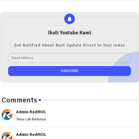
Ikuti Youtube Kami
Get Notified About Next Update Direct to Your inbox
Comments
Admin RedMOL
Terus Lah Berkarya
Admin RedMOL