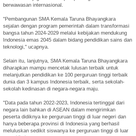
berwawasan internasional.
"Pembangunan SMA Kemala Taruna Bhayangkara
sejalan dengan program pemerintah dalam transformasi
bangsa tahun 2024-2029 melalui kebijakan mendukung
Indonesia emas 2045 dalam bidang pendidikan sains dan
teknologi," ucapnya.
Selain itu, lanjutnya, SMA Kemala Taruna Bhayangkara
diharapkan mampu mencetak lulusan terbaik untuk
melanjutkan pendidikan ke 100 perguruan tinggi terbaik
dunia dan 3 kampus Indonesia terbaik, serta sekolah-
sekolah kedinasan di negara-negara maju.
"Data pada tahun 2022-2023, Indonesia tertinggal dari
negara lain bahkan di ASEAN dalam mengirimkan
peserta didiknya ke perguruan tinggi di luar negeri dan
hanya beberapa provinsi di Indonesia yang berhasil
meluluskan sedikit siswanya ke perguruan tinggi di luar