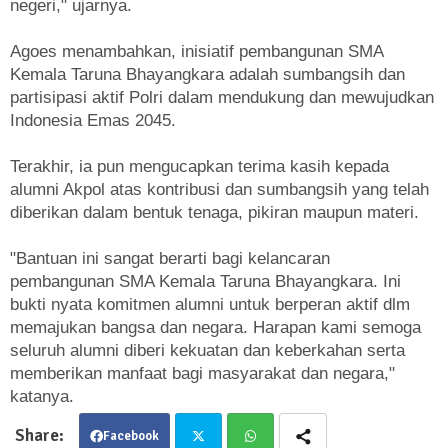
negeri," ujarnya.
Agoes menambahkan, inisiatif pembangunan SMA
Kemala Taruna Bhayangkara adalah sumbangsih dan
partisipasi aktif Polri dalam mendukung dan mewujudkan
Indonesia Emas 2045.
Terakhir, ia pun mengucapkan terima kasih kepada
alumni Akpol atas kontribusi dan sumbangsih yang telah
diberikan dalam bentuk tenaga, pikiran maupun materi.
"Bantuan ini sangat berarti bagi kelancaran
pembangunan SMA Kemala Taruna Bhayangkara. Ini
bukti nyata komitmen alumni untuk berperan aktif dlm
memajukan bangsa dan negara. Harapan kami semoga
seluruh alumni diberi kekuatan dan keberkahan serta
memberikan manfaat bagi masyarakat dan negara,"
katanya.
Facebook