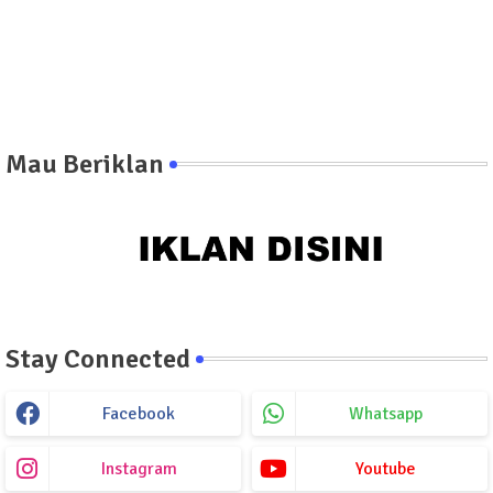
Mau Beriklan
Stay Connected
Facebook
Whatsapp
Instagram
Youtube