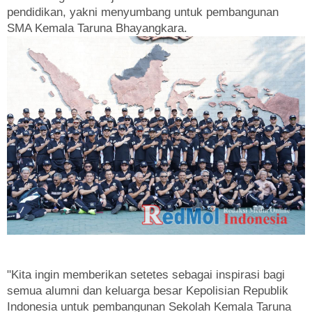
pendidikan, yakni menyumbang untuk pembangunan
SMA Kemala Taruna Bhayangkara.
"Kita ingin memberikan setetes sebagai inspirasi bagi
semua alumni dan keluarga besar Kepolisian Republik
Indonesia untuk pembangunan Sekolah Kemala Taruna