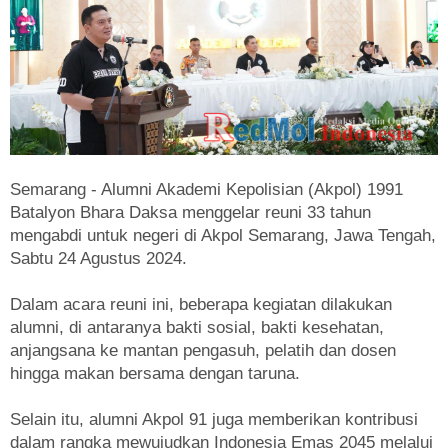
Semarang - Alumni Akademi Kepolisian (Akpol) 1991
Batalyon Bhara Daksa menggelar reuni 33 tahun
mengabdi untuk negeri di Akpol Semarang, Jawa Tengah,
Sabtu 24 Agustus 2024.
Dalam acara reuni ini, beberapa kegiatan dilakukan
alumni, di antaranya bakti sosial, bakti kesehatan,
anjangsana ke mantan pengasuh, pelatih dan dosen
hingga makan bersama dengan taruna.
Selain itu, alumni Akpol 91 juga memberikan kontribusi
dalam rangka mewujudkan Indonesia Emas 2045 melalui