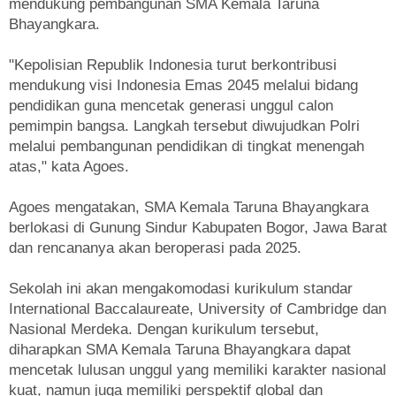
mendukung pembangunan SMA Kemala Taruna
Bhayangkara.
"Kepolisian Republik Indonesia turut berkontribusi
mendukung visi Indonesia Emas 2045 melalui bidang
pendidikan guna mencetak generasi unggul calon
pemimpin bangsa. Langkah tersebut diwujudkan Polri
melalui pembangunan pendidikan di tingkat menengah
atas," kata Agoes.
Agoes mengatakan, SMA Kemala Taruna Bhayangkara
berlokasi di Gunung Sindur Kabupaten Bogor, Jawa Barat
dan rencananya akan beroperasi pada 2025.
Sekolah ini akan mengakomodasi kurikulum standar
International Baccalaureate, University of Cambridge dan
Nasional Merdeka. Dengan kurikulum tersebut,
diharapkan SMA Kemala Taruna Bhayangkara dapat
mencetak lulusan unggul yang memiliki karakter nasional
kuat, namun juga memiliki perspektif global dan