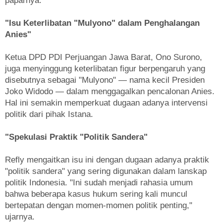
paparnya.
"Isu Keterlibatan "Mulyono" dalam Penghalangan
Anies"
Ketua DPD PDI Perjuangan Jawa Barat, Ono Surono,
juga menyinggung keterlibatan figur berpengaruh yang
disebutnya sebagai "Mulyono" — nama kecil Presiden
Joko Widodo — dalam menggagalkan pencalonan Anies.
Hal ini semakin memperkuat dugaan adanya intervensi
politik dari pihak Istana.
"Spekulasi Praktik "Politik Sandera"
Refly mengaitkan isu ini dengan dugaan adanya praktik
"politik sandera" yang sering digunakan dalam lanskap
politik Indonesia. "Ini sudah menjadi rahasia umum
bahwa beberapa kasus hukum sering kali muncul
bertepatan dengan momen-momen politik penting,"
ujarnya.