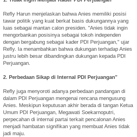
Refly Harun menjelaskan bahwa Anies memiliki posisi
tawar politik yang kuat berkat basis dukungannya yang
luas sebagai mantan calon presiden. "Anies tidak ingin
mengorbankan posisinya sebagai tokoh independen
dengan bergabung sebagai kader PDI Perjuangan," ujar
Refly. Ia menambahkan bahwa dukungan terhadap Anies
justru lebih besar dibandingkan dukungan kepada PDI
Perjuangan.
2. Perbedaan Sikap di Internal PDI Perjuangan"
Refly juga menyoroti adanya perbedaan pandangan di
dalam PDI Perjuangan mengenai rencana mengusung
Anies. Meskipun keputusan akhir berada di tangan Ketua
Umum PDI Perjuangan, Megawati Soekarnoputri,
perpecahan di internal partai terkait pencalonan Anies
menjadi hambatan signifikan yang membuat Anies tidak
jadi maju.