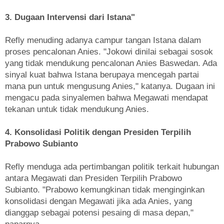
3. Dugaan Intervensi dari Istana"
Refly menuding adanya campur tangan Istana dalam
proses pencalonan Anies. "Jokowi dinilai sebagai sosok
yang tidak mendukung pencalonan Anies Baswedan. Ada
sinyal kuat bahwa Istana berupaya mencegah partai
mana pun untuk mengusung Anies," katanya. Dugaan ini
mengacu pada sinyalemen bahwa Megawati mendapat
tekanan untuk tidak mendukung Anies.
4. Konsolidasi Politik dengan Presiden Terpilih
Prabowo Subianto
Refly menduga ada pertimbangan politik terkait hubungan
antara Megawati dan Presiden Terpilih Prabowo
Subianto. "Prabowo kemungkinan tidak menginginkan
konsolidasi dengan Megawati jika ada Anies, yang
dianggap sebagai potensi pesaing di masa depan,"