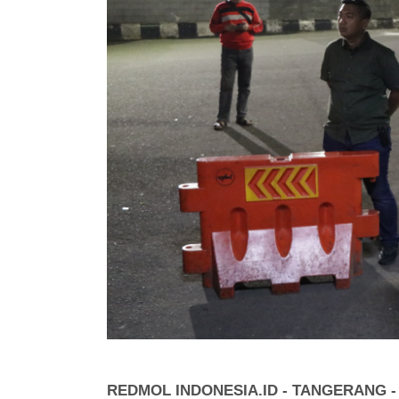
REDMOL INDONESIA.ID - TANGERANG -