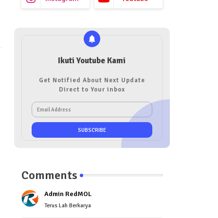
Ikuti Youtube Kami
Get Notified About Next Update
Direct to Your inbox
Comments
Admin RedMOL
Terus Lah Berkarya