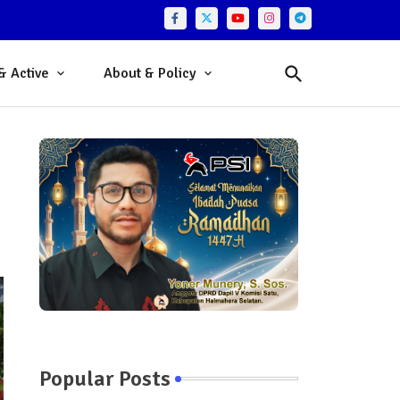
& Active
About & Policy
Popular Posts