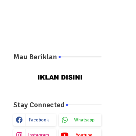
Mau Beriklan
Stay Connected
Facebook
Whatsapp
Instagram
Youtube