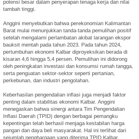
potensi besar dalam penyerapan tenaga kerja dan nilai
tambah tinggi.
Anggini menyebutkan bahwa perekonomian Kalimantan
Barat mulai menunjukkan tanda-tanda pemulihan positif
setelah mengalami perlambatan akibat larangan ekspor
bauksit mentah pada tahun 2023. Pada tahun 2024,
pertumbuhan ekonomi Kalbar diproyeksikan berada di
kisaran 4,6 hingga 5,4 persen. Pemulihan ini didorong
oleh peningkatan investasi dan konsumsi rumah tangga,
serta penguatan sektor-sektor seperti pertanian,
perkebunan, dan industri pengolahan.
Keberhasilan pengendalian inflasi juga menjadi faktor
penting dalam stabilitas ekonomi Kalbar. Anggini
menegaskan bahwa sinergi antara Tim Pengendalian
Inflasi Daerah (TPID) dengan berbagai pemangku
kepentingan telah berhasil menjaga kestabilan harga
pangan dan daya beli masyarakat. Hal ini terlihat dari
sejumlah penghargaan yang diterima TPID Kalbar,