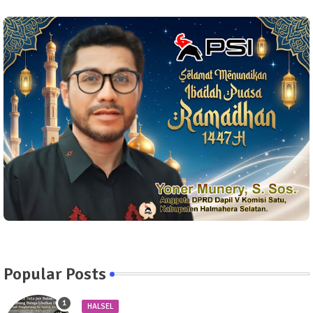
Popular Posts
HALSEL