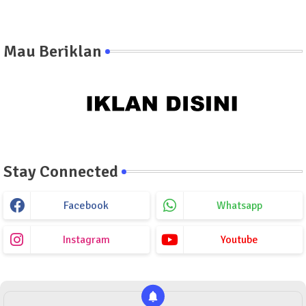
Mau Beriklan
Stay Connected
Facebook
Whatsapp
Instagram
Youtube