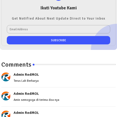
Ikuti Youtube Kami
Get Notified About Next Update Direct to Your inbox
Comments
Admin RedMOL
Terus Lah Berkarya
Admin RedMOL
Amin semogoga di terima doa nya
Admin RedMOL