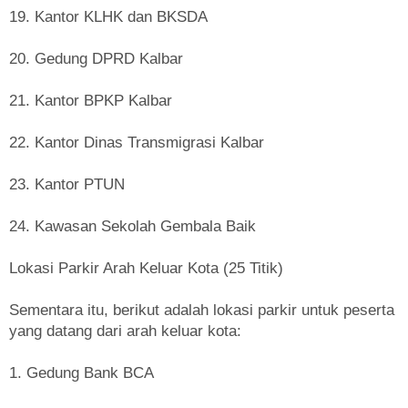
19. Kantor KLHK dan BKSDA
20. Gedung DPRD Kalbar
21. Kantor BPKP Kalbar
22. Kantor Dinas Transmigrasi Kalbar
23. Kantor PTUN
24. Kawasan Sekolah Gembala Baik
Lokasi Parkir Arah Keluar Kota (25 Titik)
Sementara itu, berikut adalah lokasi parkir untuk peserta
yang datang dari arah keluar kota:
1. Gedung Bank BCA