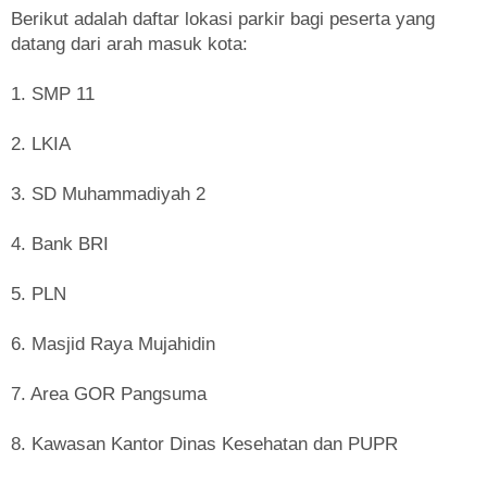
Berikut adalah daftar lokasi parkir bagi peserta yang
datang dari arah masuk kota:
1. SMP 11
2. LKIA
3. SD Muhammadiyah 2
4. Bank BRI
5. PLN
6. Masjid Raya Mujahidin
7. Area GOR Pangsuma
8. Kawasan Kantor Dinas Kesehatan dan PUPR