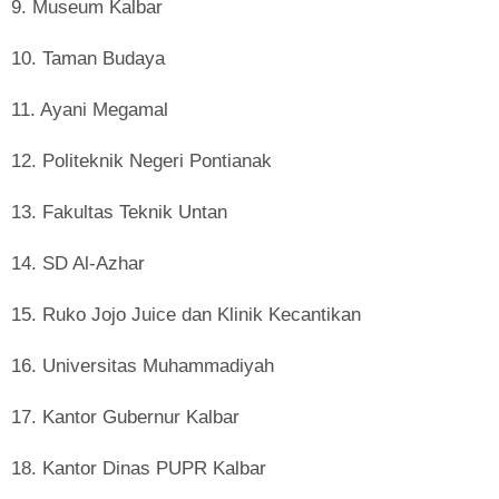
9. Museum Kalbar
10. Taman Budaya
11. Ayani Megamal
12. Politeknik Negeri Pontianak
13. Fakultas Teknik Untan
14. SD Al-Azhar
15. Ruko Jojo Juice dan Klinik Kecantikan
16. Universitas Muhammadiyah
17. Kantor Gubernur Kalbar
18. Kantor Dinas PUPR Kalbar