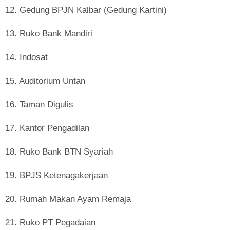
12. Gedung BPJN Kalbar (Gedung Kartini)
13. Ruko Bank Mandiri
14. Indosat
15. Auditorium Untan
16. Taman Digulis
17. Kantor Pengadilan
18. Ruko Bank BTN Syariah
19. BPJS Ketenagakerjaan
20. Rumah Makan Ayam Remaja
21. Ruko PT Pegadaian