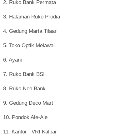
2. Ruko Bank Permata
3. Halaman Ruko Prodia
4. Gedung Marta Tilaar
5. Toko Optik Melawai
6. Ayani
7. Ruko Bank BSI
8. Ruko Neo Bank
9. Gedung Deco Mart
10. Pondok Ale-Ale
11. Kantor TVRI Kalbar