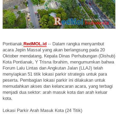
Pontianak,
RedMOL.id
-- Dalam rangka menyambut
acara Jepin Massal yang akan berlangsung pada 20
Oktober mendatang, Kepala Dinas Perhubungan (Dishub)
Kota Pontianak, Y Trisna Ibrahim, mengumumkan bahwa
Forum Lalu Lintas dan Angkutan Jalan (LLAJ) telah
menyiapkan 51 titik lokasi parkir strategis untuk para
peserta. Pembagian lokasi parkir ini dilakukan untuk
memudahkan akses dan kelancaran acara, yang terbagi
menjadi dua sektor: arah masuk kota dan arah keluar
kota.
Lokasi Parkir Arah Masuk Kota (24 Titik)