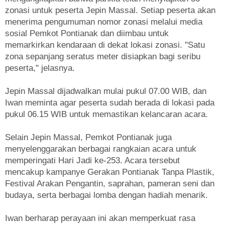
zonasi untuk peserta Jepin Massal. Setiap peserta akan
menerima pengumuman nomor zonasi melalui media
sosial Pemkot Pontianak dan diimbau untuk
memarkirkan kendaraan di dekat lokasi zonasi. "Satu
zona sepanjang seratus meter disiapkan bagi seribu
peserta," jelasnya.
Jepin Massal dijadwalkan mulai pukul 07.00 WIB, dan
Iwan meminta agar peserta sudah berada di lokasi pada
pukul 06.15 WIB untuk memastikan kelancaran acara.
Selain Jepin Massal, Pemkot Pontianak juga
menyelenggarakan berbagai rangkaian acara untuk
memperingati Hari Jadi ke-253. Acara tersebut
mencakup kampanye Gerakan Pontianak Tanpa Plastik,
Festival Arakan Pengantin, saprahan, pameran seni dan
budaya, serta berbagai lomba dengan hadiah menarik.
Iwan berharap perayaan ini akan memperkuat rasa