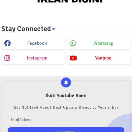
Stay Connected
Facebook
Whatsapp
Instagram
Youtube
Ikuti Youtube Kami
Get Notified About Next Update Direct to Your inbox