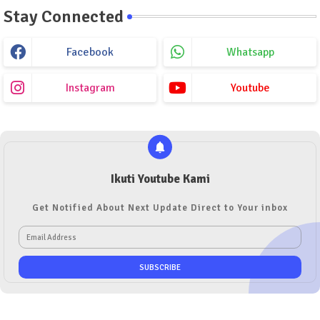
Stay Connected
Facebook
Whatsapp
Instagram
Youtube
Ikuti Youtube Kami
Get Notified About Next Update Direct to Your inbox