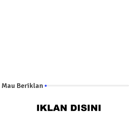
Mau Beriklan