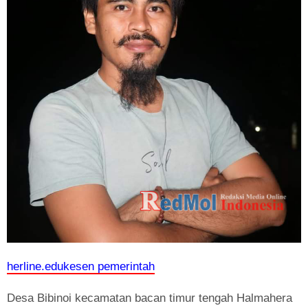
herline.edukesen pemerintah
Desa Bibinoi kecamatan bacan timur tengah Halmahera