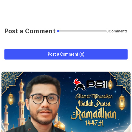
Post a Comment
0Comments
Post a Comment (0)