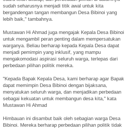
sudah seharusnya menjadi titik awal untuk kita
bergandengan tangan membangun Desa Bibinoi yang
lebih baik," tambahnya.
Mustawan Hi Ahmad juga mengajak Kepala Desa Bibinoi
untuk mengambil peran penting dalam mempersatukan
warganya. Beliau berharap kepada Kepala Desa dapat
menjadi pemimpin yang inklusif, yang mampu
mengakomodasi aspirasi seluruh warga, terlepas dari
perbedaan pilihan politik mereka.
"Kepada Bapak Kepala Desa, kami berharap agar Bapak
dapat memimpin Desa Bibinoi dengan bijaksana,
menyatukan seluruh warga, dan menjadikan perbedaan
sebagai kekuatan untuk membangun desa kita," kata
Mustawan Hi Ahmad
Himbauan ini disambut baik oleh sebagian warga Desa
Bibinoi. Mereka berharap perbedaan pilihan politik tidak