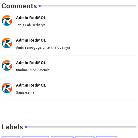
Comments
Admin RedMOL
Terus Lah Berkarya
Admin RedMOL
Amin semogoga di terima doa nya
Admin RedMOL
Biarkan Publik Menilai
Admin RedMOL
Sama-sama
Labels