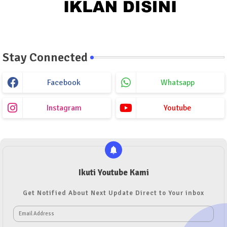
Stay Connected
Facebook
Whatsapp
Instagram
Youtube
Ikuti Youtube Kami
Get Notified About Next Update Direct to Your inbox