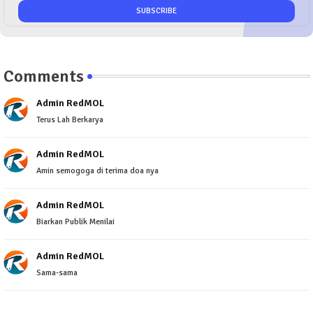
Comments
Admin RedMOL
Terus Lah Berkarya
Admin RedMOL
Amin semogoga di terima doa nya
Admin RedMOL
Biarkan Publik Menilai
Admin RedMOL
Sama-sama