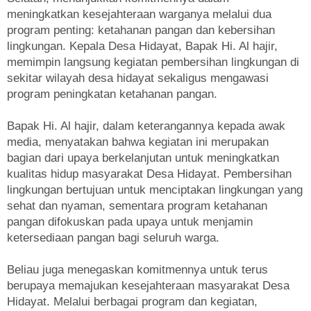
meningkatkan kesejahteraan warganya melalui dua
program penting: ketahanan pangan dan kebersihan
lingkungan. Kepala Desa Hidayat, Bapak Hi. Al hajir,
memimpin langsung kegiatan pembersihan lingkungan di
sekitar wilayah desa hidayat sekaligus mengawasi
program peningkatan ketahanan pangan.
Bapak Hi. Al hajir, dalam keterangannya kepada awak
media, menyatakan bahwa kegiatan ini merupakan
bagian dari upaya berkelanjutan untuk meningkatkan
kualitas hidup masyarakat Desa Hidayat. Pembersihan
lingkungan bertujuan untuk menciptakan lingkungan yang
sehat dan nyaman, sementara program ketahanan
pangan difokuskan pada upaya untuk menjamin
ketersediaan pangan bagi seluruh warga.
Beliau juga menegaskan komitmennya untuk terus
berupaya memajukan kesejahteraan masyarakat Desa
Hidayat. Melalui berbagai program dan kegiatan,