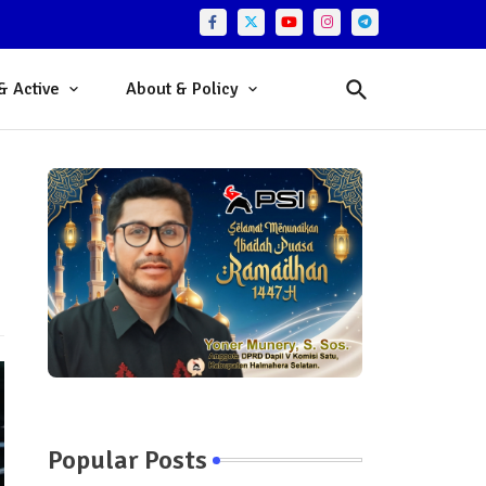
& Active
About & Policy
Popular Posts