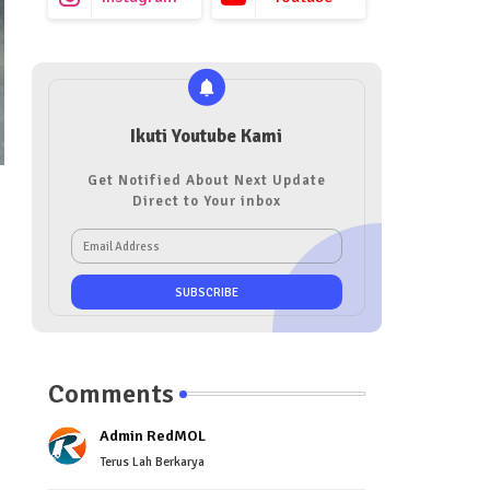
Ikuti Youtube Kami
Get Notified About Next Update
Direct to Your inbox
Comments
Admin RedMOL
Terus Lah Berkarya