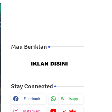
Mau Beriklan
Stay Connected
Facebook
Whatsapp
Instagram
Youtube