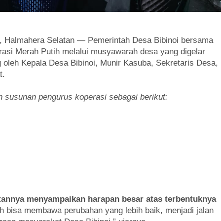
 Halmahera Selatan — Pemerintah Desa Bibinoi bersama
si Merah Putih melalui musyawarah desa yang digelar
g oleh Kepala Desa Bibinoi, Munir Kasuba, Sekretaris Desa,
t.
 susunan pengurus koperasi sebagai berikut:
annya menyampaikan harapan besar atas terbentuknya
h bisa membawa perubahan yang lebih baik, menjadi jalan