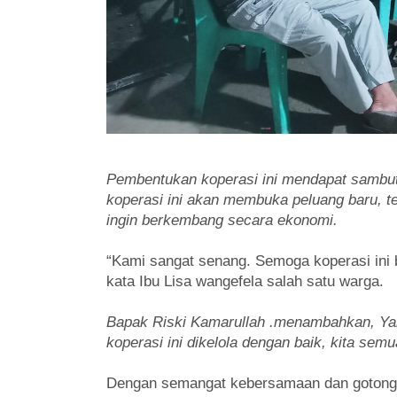
Pembentukan koperasi ini mendapat sambut
koperasi ini akan membuka peluang baru, te
ingin berkembang secara ekonomi.
“Kami sangat senang. Semoga koperasi ini 
kata Ibu Lisa wangefela salah satu warga.
Bapak Riski Kamarullah .menambahkan, Yang
koperasi ini dikelola dengan baik, kita se
Dengan semangat kebersamaan dan gotong r