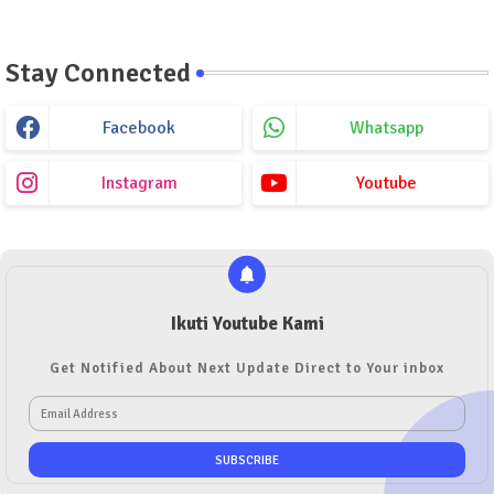
Stay Connected
Facebook
Whatsapp
Instagram
Youtube
Ikuti Youtube Kami
Get Notified About Next Update Direct to Your inbox