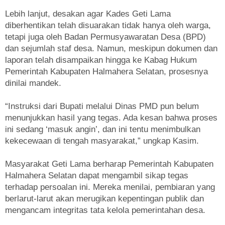
Lebih lanjut, desakan agar Kades Geti Lama
diberhentikan telah disuarakan tidak hanya oleh warga,
tetapi juga oleh Badan Permusyawaratan Desa (BPD)
dan sejumlah staf desa. Namun, meskipun dokumen dan
laporan telah disampaikan hingga ke Kabag Hukum
Pemerintah Kabupaten Halmahera Selatan, prosesnya
dinilai mandek.
“Instruksi dari Bupati melalui Dinas PMD pun belum
menunjukkan hasil yang tegas. Ada kesan bahwa proses
ini sedang ‘masuk angin’, dan ini tentu menimbulkan
kekecewaan di tengah masyarakat,” ungkap Kasim.
Masyarakat Geti Lama berharap Pemerintah Kabupaten
Halmahera Selatan dapat mengambil sikap tegas
terhadap persoalan ini. Mereka menilai, pembiaran yang
berlarut-larut akan merugikan kepentingan publik dan
mengancam integritas tata kelola pemerintahan desa.