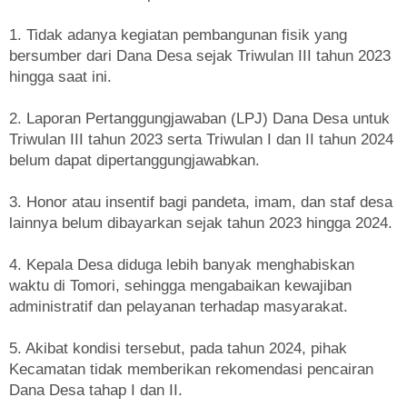
1. Tidak adanya kegiatan pembangunan fisik yang
bersumber dari Dana Desa sejak Triwulan III tahun 2023
hingga saat ini.
2. Laporan Pertanggungjawaban (LPJ) Dana Desa untuk
Triwulan III tahun 2023 serta Triwulan I dan II tahun 2024
belum dapat dipertanggungjawabkan.
3. Honor atau insentif bagi pandeta, imam, dan staf desa
lainnya belum dibayarkan sejak tahun 2023 hingga 2024.
4. Kepala Desa diduga lebih banyak menghabiskan
waktu di Tomori, sehingga mengabaikan kewajiban
administratif dan pelayanan terhadap masyarakat.
5. Akibat kondisi tersebut, pada tahun 2024, pihak
Kecamatan tidak memberikan rekomendasi pencairan
Dana Desa tahap I dan II.