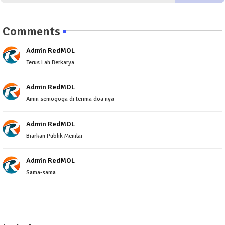
Comments
Admin RedMOL
Terus Lah Berkarya
Admin RedMOL
Amin semogoga di terima doa nya
Admin RedMOL
Biarkan Publik Menilai
Admin RedMOL
Sama-sama