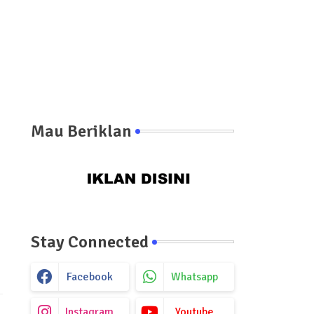
Mau Beriklan
Stay Connected
Facebook
Whatsapp
Instagram
Youtube