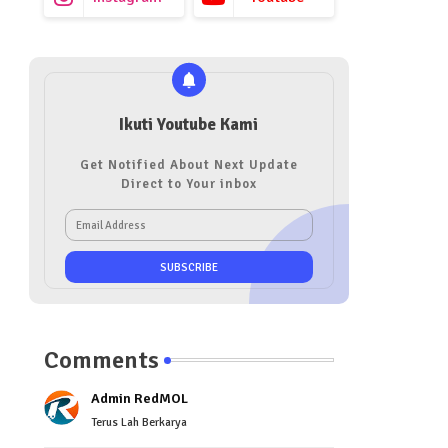
Ikuti Youtube Kami
Get Notified About Next Update
Direct to Your inbox
Comments
Admin RedMOL
Terus Lah Berkarya