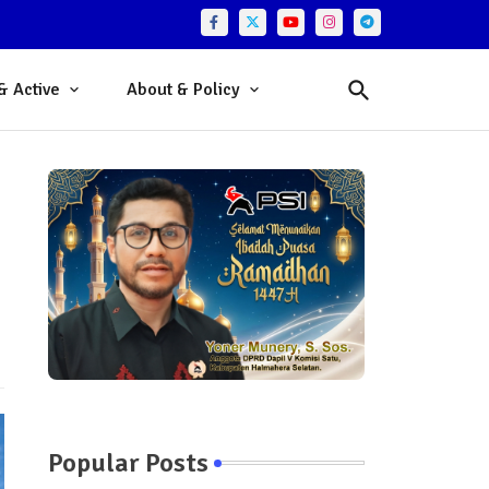
& Active
About & Policy
Popular Posts