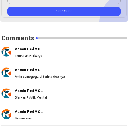
Comments
Admin RedMOL
Terus Lah Berkarya
Admin RedMOL
Amin semogoga di terima doa nya
Admin RedMOL
Biarkan Publik Menilai
Admin RedMOL
Sama-sama