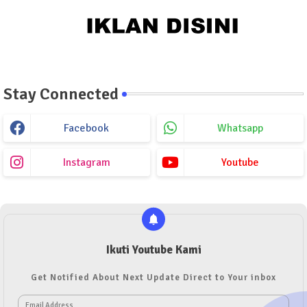
Stay Connected
Facebook
Whatsapp
Instagram
Youtube
Ikuti Youtube Kami
Get Notified About Next Update Direct to Your inbox