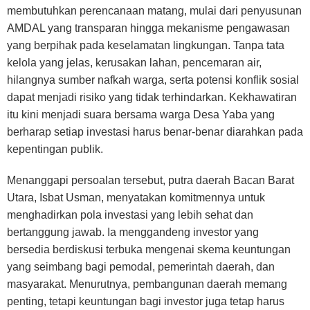
membutuhkan perencanaan matang, mulai dari penyusunan
AMDAL yang transparan hingga mekanisme pengawasan
yang berpihak pada keselamatan lingkungan. Tanpa tata
kelola yang jelas, kerusakan lahan, pencemaran air,
hilangnya sumber nafkah warga, serta potensi konflik sosial
dapat menjadi risiko yang tidak terhindarkan. Kekhawatiran
itu kini menjadi suara bersama warga Desa Yaba yang
berharap setiap investasi harus benar-benar diarahkan pada
kepentingan publik.
Menanggapi persoalan tersebut, putra daerah Bacan Barat
Utara, Isbat Usman, menyatakan komitmennya untuk
menghadirkan pola investasi yang lebih sehat dan
bertanggung jawab. Ia menggandeng investor yang
bersedia berdiskusi terbuka mengenai skema keuntungan
yang seimbang bagi pemodal, pemerintah daerah, dan
masyarakat. Menurutnya, pembangunan daerah memang
penting, tetapi keuntungan bagi investor juga tetap harus