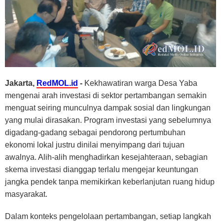
Jakarta,
RedMOL.id
-
Kekhawatiran warga Desa Yaba
mengenai arah investasi di sektor pertambangan semakin
menguat seiring munculnya dampak sosial dan lingkungan
yang mulai dirasakan. Program investasi yang sebelumnya
digadang-gadang sebagai pendorong pertumbuhan
ekonomi lokal justru dinilai menyimpang dari tujuan
awalnya. Alih-alih menghadirkan kesejahteraan, sebagian
skema investasi dianggap terlalu mengejar keuntungan
jangka pendek tanpa memikirkan keberlanjutan ruang hidup
masyarakat.
Dalam konteks pengelolaan pertambangan, setiap langkah