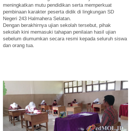
meningkatkan mutu pendidikan serta memperkuat
pembinaan karakter peserta didik di lingkungan SD
Negeri 243 Halmahera Selatan.
Dengan berakhirnya ujian sekolah tersebut, pihak
sekolah kini memasuki tahapan penilaian hasil ujian
sebelum diumumkan secara resmi kepada seluruh siswa
dan orang tua.