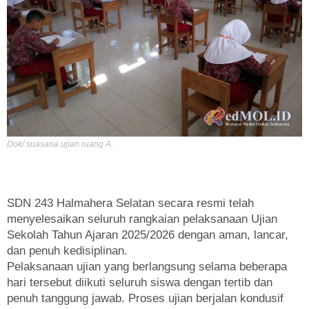
Dok/ suasana ujian ruang A.
SDN 243 Halmahera Selatan secara resmi telah
menyelesaikan seluruh rangkaian pelaksanaan Ujian
Sekolah Tahun Ajaran 2025/2026 dengan aman, lancar,
dan penuh kedisiplinan.
Pelaksanaan ujian yang berlangsung selama beberapa
hari tersebut diikuti seluruh siswa dengan tertib dan
penuh tanggung jawab. Proses ujian berjalan kondusif