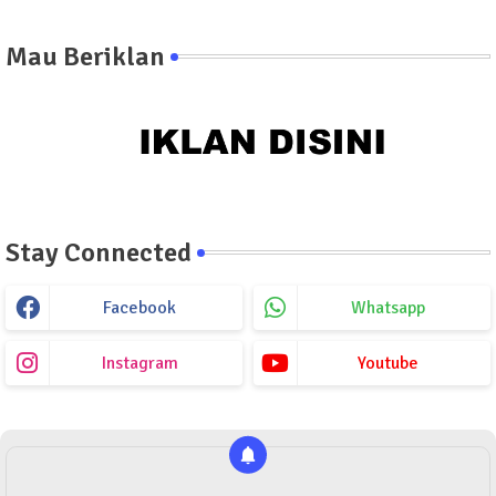
Mau Beriklan
Stay Connected
Facebook
Whatsapp
Instagram
Youtube