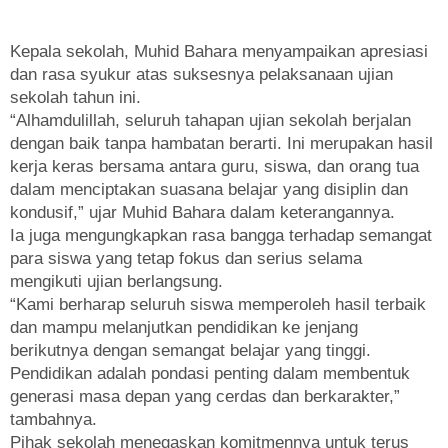
Kepala sekolah, Muhid Bahara menyampaikan apresiasi
dan rasa syukur atas suksesnya pelaksanaan ujian
sekolah tahun ini.
“Alhamdulillah, seluruh tahapan ujian sekolah berjalan
dengan baik tanpa hambatan berarti. Ini merupakan hasil
kerja keras bersama antara guru, siswa, dan orang tua
dalam menciptakan suasana belajar yang disiplin dan
kondusif,” ujar Muhid Bahara dalam keterangannya.
Ia juga mengungkapkan rasa bangga terhadap semangat
para siswa yang tetap fokus dan serius selama
mengikuti ujian berlangsung.
“Kami berharap seluruh siswa memperoleh hasil terbaik
dan mampu melanjutkan pendidikan ke jenjang
berikutnya dengan semangat belajar yang tinggi.
Pendidikan adalah pondasi penting dalam membentuk
generasi masa depan yang cerdas dan berkarakter,”
tambahnya.
Pihak sekolah menegaskan komitmennya untuk terus