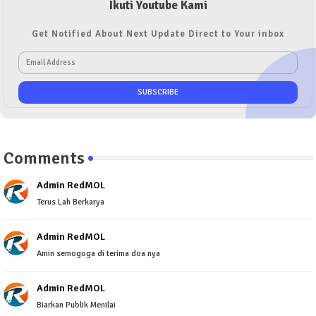
Ikuti Youtube Kami
Get Notified About Next Update Direct to Your inbox
Comments
Admin RedMOL
Terus Lah Berkarya
Admin RedMOL
Amin semogoga di terima doa nya
Admin RedMOL
Biarkan Publik Menilai