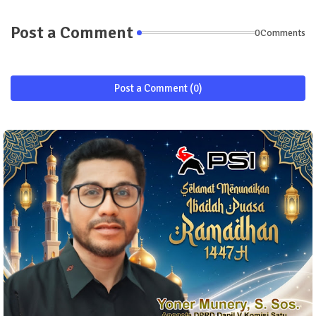
Post a Comment
0Comments
Post a Comment (0)