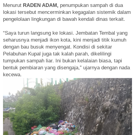
Menurut
RADEN ADAM,
penumpukan sampah di dua
lokasi tersebut mencerminkan kegagalan sistemik dalam
pengelolaan lingkungan di bawah kendali dinas terkait.
“Saya turun langsung ke lokasi. Jembatan Tembal yang
seharusnya menjadi ikon kota, kini menjadi titik kumuh
dengan bau busuk menyengat. Kondisi di sekitar
Pelabuhan Kupal juga tak kalah parah, dikelilingi
tumpukan sampah liar. Ini bukan kelalaian biasa, tapi
bentuk pembiaran yang disengaja,” ujarnya dengan nada
kecewa.