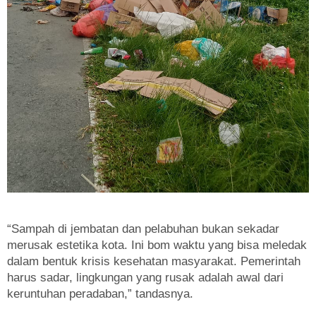
“Sampah di jembatan dan pelabuhan bukan sekadar
merusak estetika kota. Ini bom waktu yang bisa meledak
dalam bentuk krisis kesehatan masyarakat. Pemerintah
harus sadar, lingkungan yang rusak adalah awal dari
keruntuhan peradaban,” tandasnya.