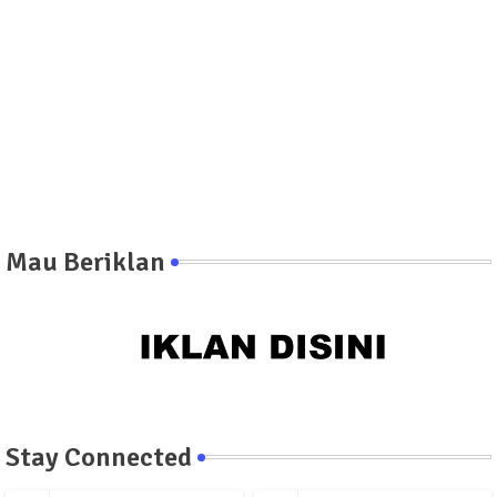
Mau Beriklan
Stay Connected