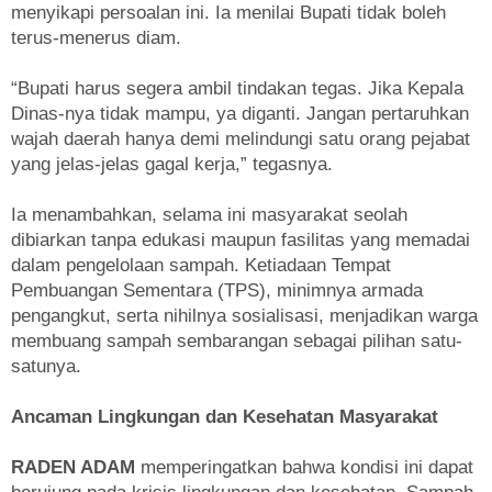
menyikapi persoalan ini. Ia menilai Bupati tidak boleh
terus-menerus diam.
“Bupati harus segera ambil tindakan tegas. Jika Kepala
Dinas-nya tidak mampu, ya diganti. Jangan pertaruhkan
wajah daerah hanya demi melindungi satu orang pejabat
yang jelas-jelas gagal kerja,” tegasnya.
Ia menambahkan, selama ini masyarakat seolah
dibiarkan tanpa edukasi maupun fasilitas yang memadai
dalam pengelolaan sampah. Ketiadaan Tempat
Pembuangan Sementara (TPS), minimnya armada
pengangkut, serta nihilnya sosialisasi, menjadikan warga
membuang sampah sembarangan sebagai pilihan satu-
satunya.
Ancaman Lingkungan dan Kesehatan Masyarakat
RADEN ADAM
memperingatkan bahwa kondisi ini dapat