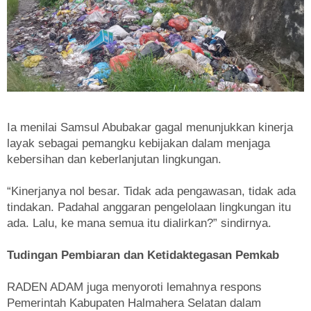
Ia menilai Samsul Abubakar gagal menunjukkan kinerja
layak sebagai pemangku kebijakan dalam menjaga
kebersihan dan keberlanjutan lingkungan.
“Kinerjanya nol besar. Tidak ada pengawasan, tidak ada
tindakan. Padahal anggaran pengelolaan lingkungan itu
ada. Lalu, ke mana semua itu dialirkan?” sindirnya.
Tudingan Pembiaran dan Ketidaktegasan Pemkab
RADEN ADAM juga menyoroti lemahnya respons
Pemerintah Kabupaten Halmahera Selatan dalam