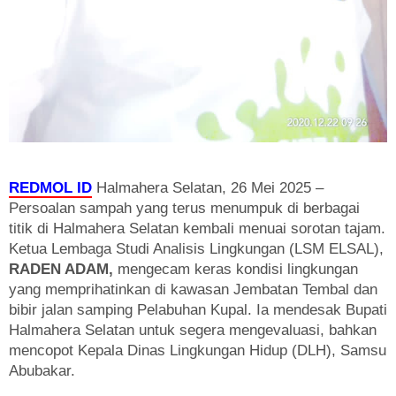
REDMOL ID
Halmahera Selatan, 26 Mei 2025 –
Persoalan sampah yang terus menumpuk di berbagai
titik di Halmahera Selatan kembali menuai sorotan tajam.
Ketua Lembaga Studi Analisis Lingkungan (LSM ELSAL),
RADEN ADAM,
mengecam keras kondisi lingkungan
yang memprihatinkan di kawasan Jembatan Tembal dan
bibir jalan samping Pelabuhan Kupal. Ia mendesak Bupati
Halmahera Selatan untuk segera mengevaluasi, bahkan
mencopot Kepala Dinas Lingkungan Hidup (DLH), Samsu
Abubakar.