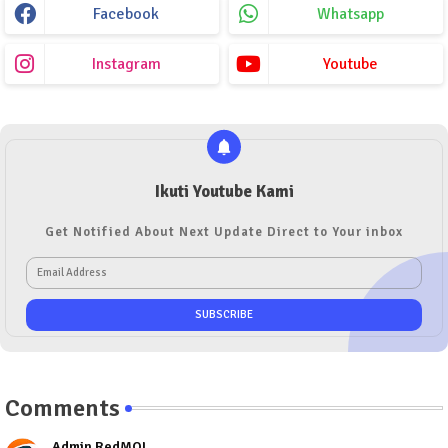
Facebook
Whatsapp
Instagram
Youtube
Ikuti Youtube Kami
Get Notified About Next Update Direct to Your inbox
Comments
Admin RedMOL