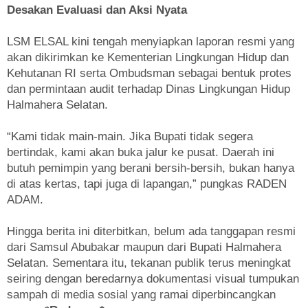
Desakan Evaluasi dan Aksi Nyata
LSM ELSAL kini tengah menyiapkan laporan resmi yang
akan dikirimkan ke Kementerian Lingkungan Hidup dan
Kehutanan RI serta Ombudsman sebagai bentuk protes
dan permintaan audit terhadap Dinas Lingkungan Hidup
Halmahera Selatan.
“Kami tidak main-main. Jika Bupati tidak segera
bertindak, kami akan buka jalur ke pusat. Daerah ini
butuh pemimpin yang berani bersih-bersih, bukan hanya
di atas kertas, tapi juga di lapangan,” pungkas RADEN
ADAM.
Hingga berita ini diterbitkan, belum ada tanggapan resmi
dari Samsul Abubakar maupun dari Bupati Halmahera
Selatan. Sementara itu, tekanan publik terus meningkat
seiring dengan beredarnya dokumentasi visual tumpukan
sampah di media sosial yang ramai diperbincangkan